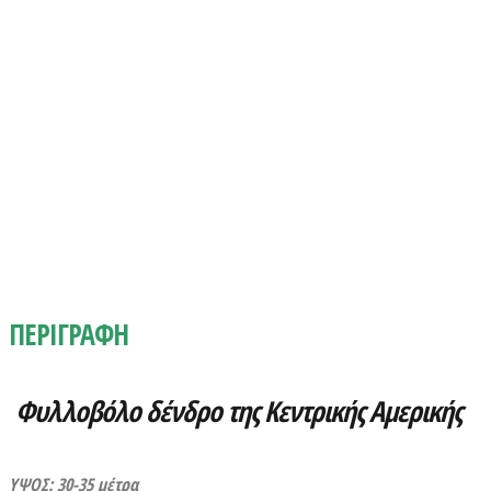
ΠΕΡΙΓΡΑΦΗ
Φυλλοβόλο δένδρο της Κεντρικής Αμερικής
ΥΨΟΣ: 30-35 μέτρα