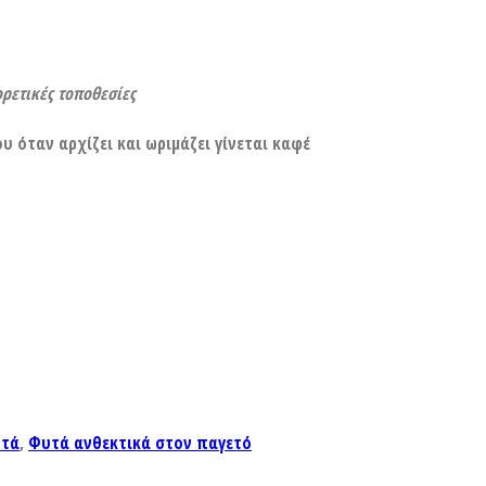
ορετικές τοποθεσίες
 όταν αρχίζει και ωριμάζει γίνεται καφέ
τά
,
Φυτά ανθεκτικά στον παγετό