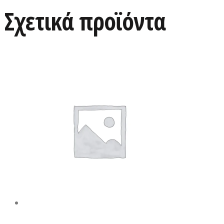
Σχετικά προϊόντα