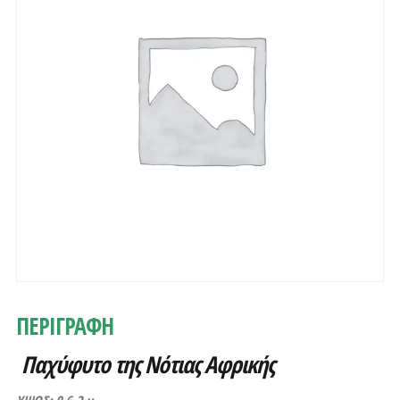
ΠΕΡΙΓΡΑΦΗ
Παχύφυτο της Νότιας Αφρικής