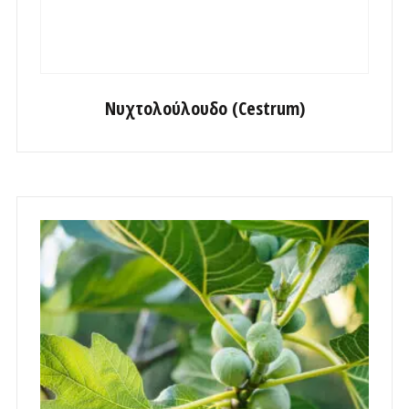
Νυχτολούλουδο (Cestrum)