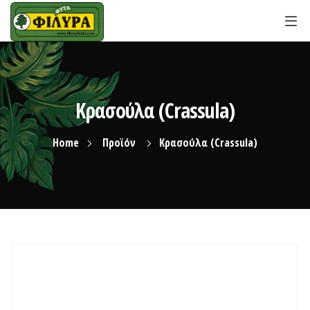
Κρασούλα (Crassula)
Home
Προϊόν
Κρασούλα (Crassula)