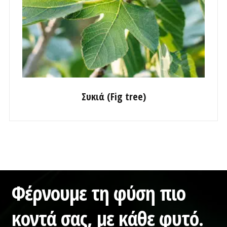
Συκιά (Fig tree)
Φέρνουμε τη φύση πιο
κοντά σας,
με κάθε φυτό.