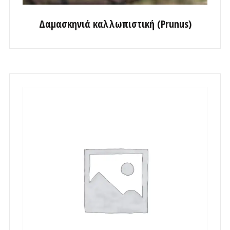
Δαμασκηνιά καλλωπιστική (Prunus)