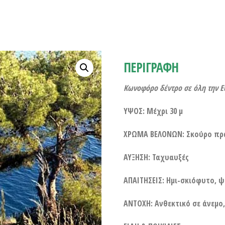
ΠΕΡΙΓΡΑΦΗ
Κωνοφόρο δέντρο σε όλη την 
ΥΨΟΣ: Μέχρι 30 μ
ΧΡΩΜΑ ΒΕΛΟΝΩΝ: Σκούρο πρ
ΑΥΞΗΣΗ: Ταχυαυξές
ΑΠΑΙΤΗΣΕΙΣ: Ημι-σκιόφυτο, ψ
ΑΝΤΟΧΗ: Ανθεκτικό σε άνεμο,