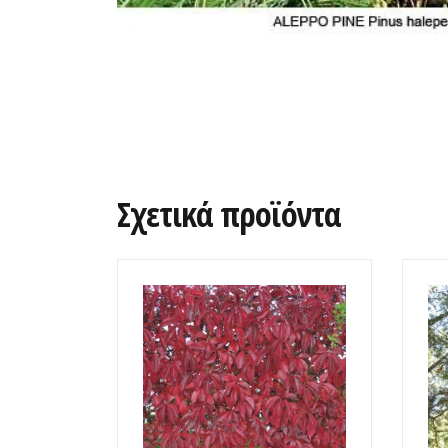
Σχετικά προϊόντα