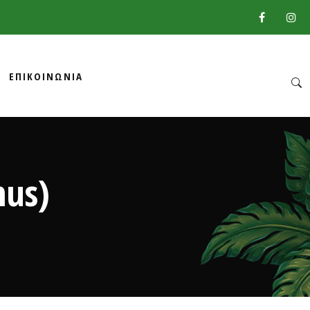
ΕΠΙΚΟΙΝΩΝΙΑ
nus)