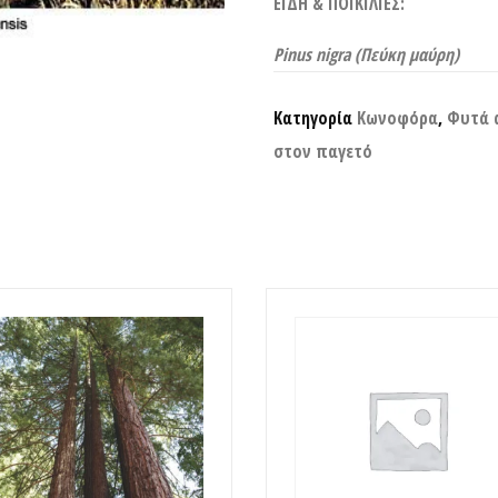
ΕΙΔΗ & ΠΟΙΚΙΛΙΕΣ:
Pinus nigra (Πεύκη μαύρη)
Κατηγορία
Κωνοφόρα
,
Φυτά 
στον παγετό