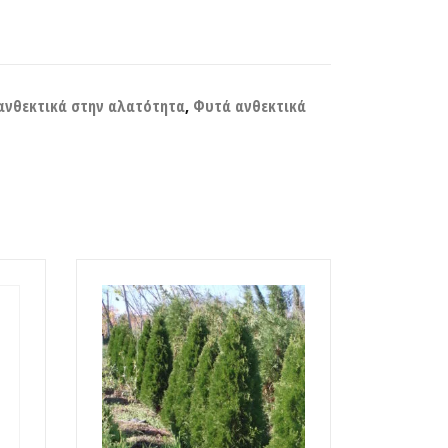
ανθεκτικά στην αλατότητα
,
Φυτά ανθεκτικά