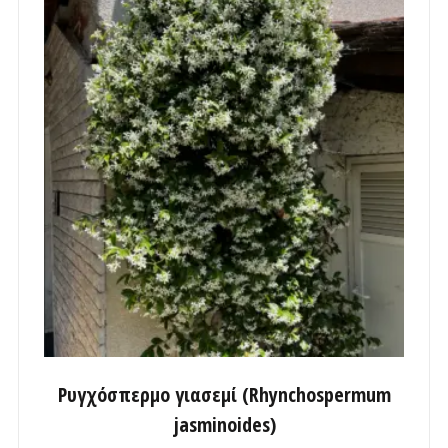
Ρυγχόσπερμο γιασεμί (Rhynchospermum
jasminoides)