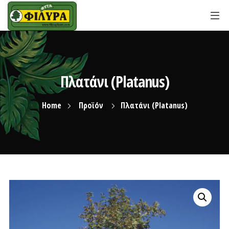
Πλατάνι (Platanus)
Home
Προϊόν
Πλατάνι (Platanus)