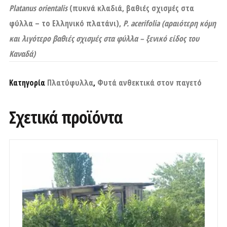
Platanus orientalis
(πυκνά κλαδιά, βαθιές σχισμές στα
φύλλα – το Ελληνικό πλατάνι),
P. acerifolia (αραιότερη κόμη
και λιγότερο βαθιές σχισμές στα φύλλα – ξενικό είδος του
Καναδά)
Κατηγορία
Πλατύφυλλα
,
Φυτά ανθεκτικά στον παγετό
Σχετικά προϊόντα