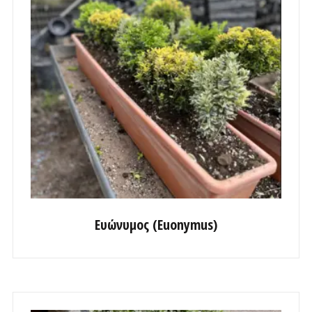
Ευώνυμος (Euonymus)