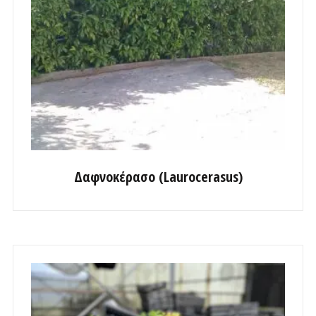
Δαφνοκέρασο (Laurocerasus)