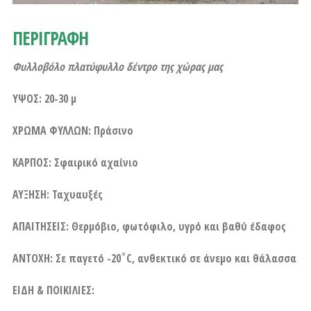
ΠΕΡΙΓΡΑΦΗ
Φυλλοβόλο πλατύφυλλο δέντρο της χώρας μας
ΥΨΟΣ: 20-30 μ
ΧΡΩΜΑ ΦΥΛΛΩΝ: Πράσινο
ΚΑΡΠΟΣ: Σφαιρικό αχαίνιο
ΑΥΞΗΣΗ: Ταχυαυξές
ΑΠΑΙΤΗΣΕΙΣ: Θερμόβιο, φωτόφιλο, υγρό και βαθύ έδαφος
ΑΝΤΟΧΗ: Σε παγετό -20˚C, ανθεκτικό σε άνεμο και θάλασσα
ΕΙΔΗ & ΠΟΙΚΙΛΙΕΣ: