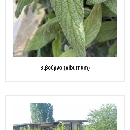
Βιβούρνο (Viburnum)