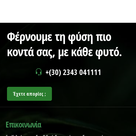
Φέρνουμε τη φύση πιο
κοντά σας,
με κάθε φυτό.
+(30) 2343 041111
Έχετε απορίες ;
Επικοινωνία