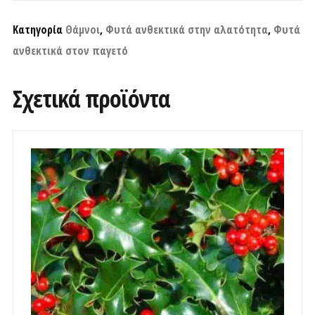
Κατηγορία
Θάμνοι
,
Φυτά ανθεκτικά στην αλατότητα
,
Φυτά
ανθεκτικά στον παγετό
Σχετικά προϊόντα