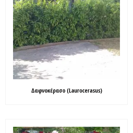
Δαφνοκέρασο (Laurocerasus)