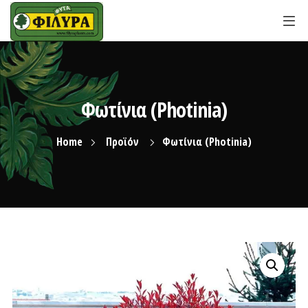
Φωτίνια (Photinia)
Home
Προϊόν
Φωτίνια (Photinia)