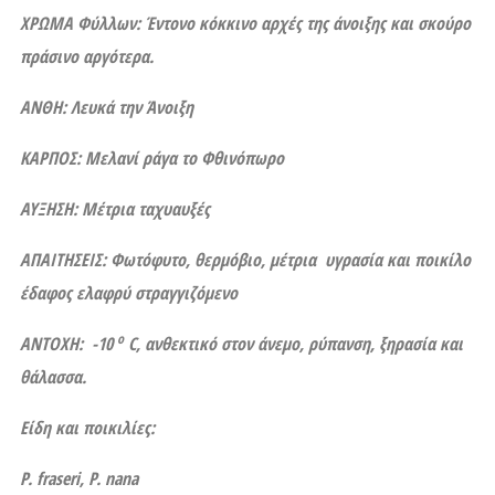
ΧΡΩΜΑ Φύλλων: Έντονο κόκκινο αρχές της άνοιξης και σκούρο
πράσινο αργότερα.
ΑΝΘΗ: Λευκά την Άνοιξη
ΚΑΡΠΟΣ: Μελανί ράγα το Φθινόπωρο
ΑΥΞΗΣΗ: Μέτρια ταχυαυξές
ΑΠΑΙΤΗΣΕΙΣ: Φωτόφυτο, θερμόβιο, μέτρια υγρασία και ποικίλο
έδαφος ελαφρύ στραγγιζόμενο
ο
ΑΝΤΟΧΗ: -10
C
, ανθεκτικό στον άνεμο, ρύπανση, ξηρασία και
θάλασσα.
Είδη και ποικιλίες:
P. fraseri, P. nana