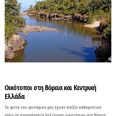
Οικότοποι στη Βόρεια και Κεντρική
Ελλάδα
Τα φυτά του φυτώριου μας έχουν παίξει καθοριστικό
ρόλο σε προγράμματα βελτίωσης οικοτόπων στη Βόρεια..