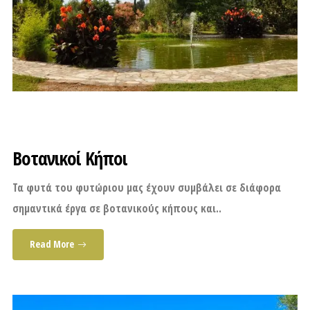
Βοτανικοί Κήποι
Τα φυτά του φυτώριου μας έχουν συμβάλει σε διάφορα
σημαντικά έργα σε βοτανικούς κήπους και..
Read More