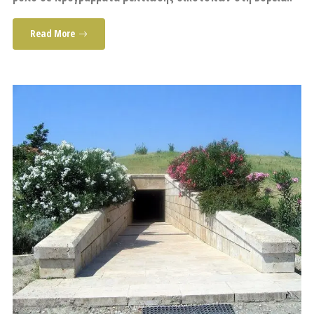
Read More