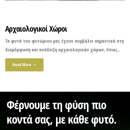
Αρχαιολογικοί Χώροι
Τα φυτά του φυτώριου μας έχουν συμβάλει σημαντικά στη
διαμόρφωση και ανάδειξη αρχαιολογικών χώρων, όπως..
Read More
Φέρνουμε τη φύση πιο
κοντά σας,
με κάθε φυτό.