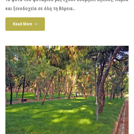
και ξενοδοχεία σε όλη τη Βόρεια..
Read More