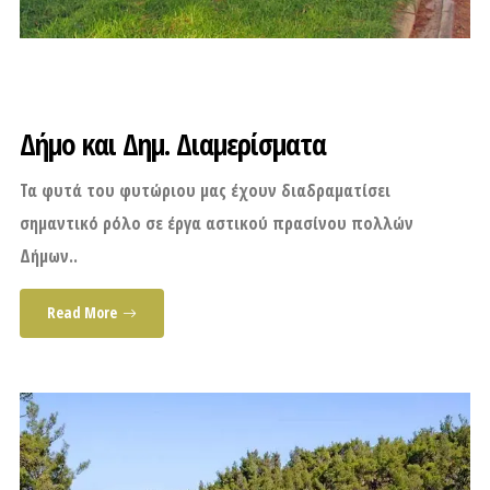
Δήμο και Δημ. Διαμερίσματα
Τα φυτά του φυτώριου μας έχουν διαδραματίσει
σημαντικό ρόλο σε έργα αστικού πρασίνου πολλών
Δήμων..
Read More