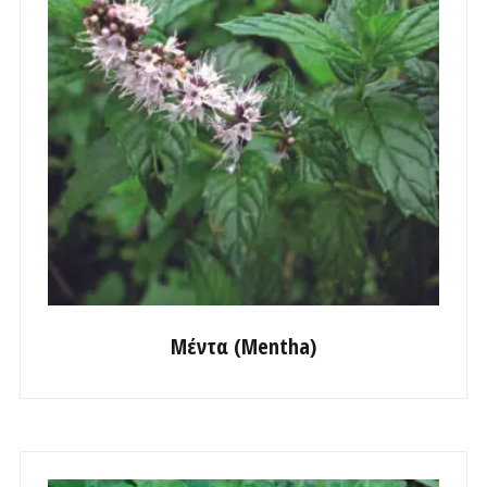
Μέντα (Mentha)