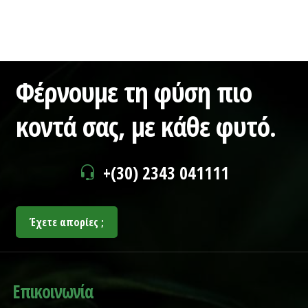
Φέρνουμε τη φύση πιο
κοντά σας,
με κάθε φυτό.
+(30) 2343 041111
Έχετε απορίες ;
Επικοινωνία