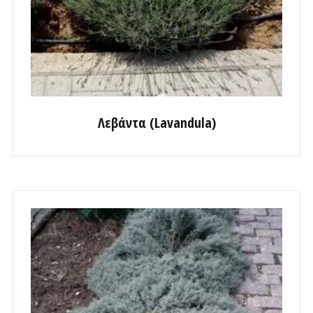
Λεβάντα (Lavandula)