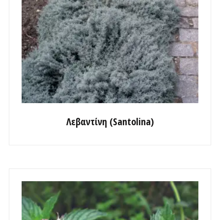
Λεβαντίνη (Santolina)