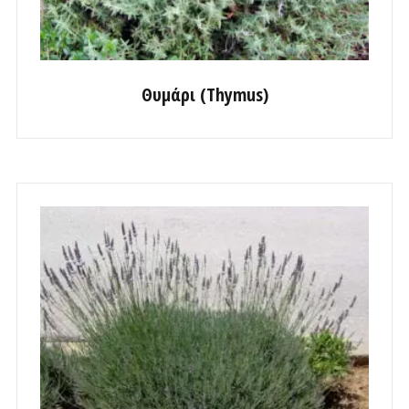
Θυμάρι (Thymus)