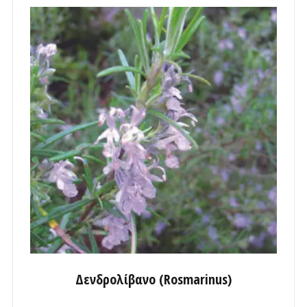
Δενδρολίβανο (Rosmarinus)