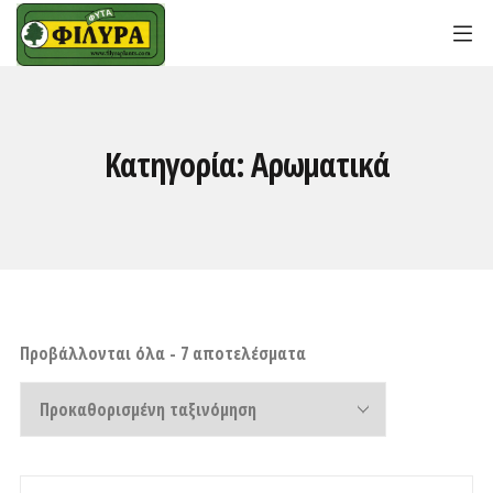
Κατηγορία:
Αρωματικά
Προβάλλονται όλα - 7 αποτελέσματα