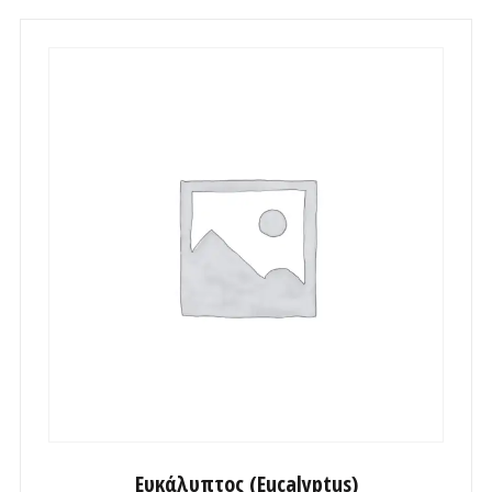
Ευκάλυπτος (Eucalyptus)