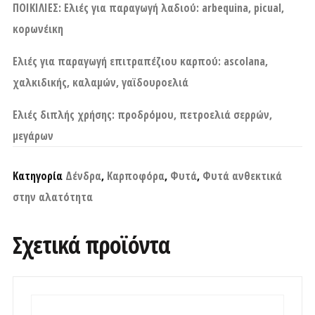
ΠΟΙΚΙΛΙΕΣ: Ελιές για παραγωγή λαδιού: arbequina, picual,
κορωνέικη
Ελιές για παραγωγή επιτραπέζιου καρπού: ascolana,
χαλκιδικής, καλαμών, γαϊδουροελιά
Ελιές διπλής χρήσης: προδρόμου, πετροελιά σερρών,
μεγάρων
Κατηγορία
Δένδρα
,
Καρποφόρα
,
Φυτά
,
Φυτά ανθεκτικά
στην αλατότητα
Σχετικά προϊόντα