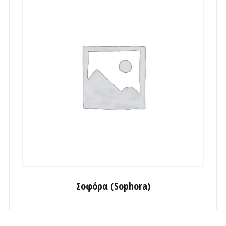
Σοφόρα (Sophora)