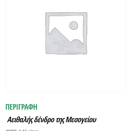
ΠΕΡΙΓΡΑΦΗ
Αειθαλής δένδρο της Μεσογείου