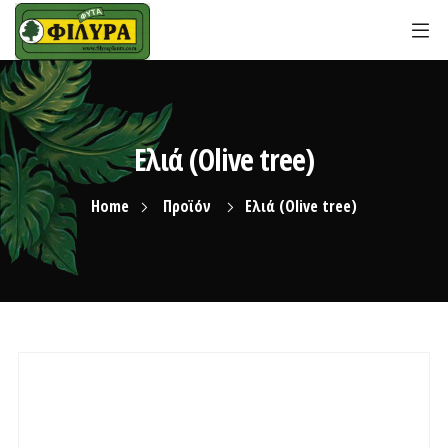
Ελιά (Olive tree)
Home
Προϊόν
Ελιά (Olive tree)