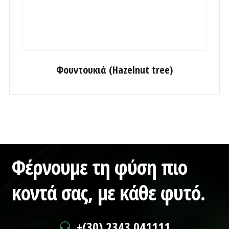
Φουντουκιά (Hazelnut tree)
Φέρνουμε τη φύση πιο
κοντά σας,
με κάθε φυτό.
+(30) 2343 041111