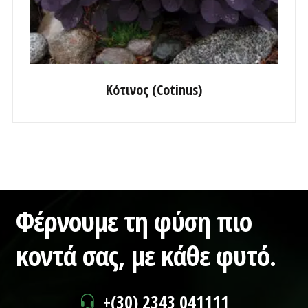
Κότινος (Cotinus)
Φέρνουμε τη φύση πιο
κοντά σας,
με κάθε φυτό.
+(30) 2343 041111