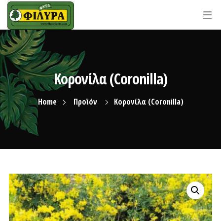
Κορονίλα (Coronilla)
Home
Προϊόν
Κορονίλα (Coronilla)