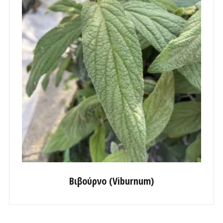
Βιβούρνο (Viburnum)