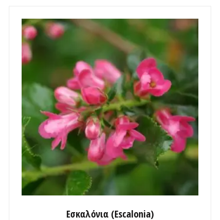
Εσκαλόνια (Escalonia)