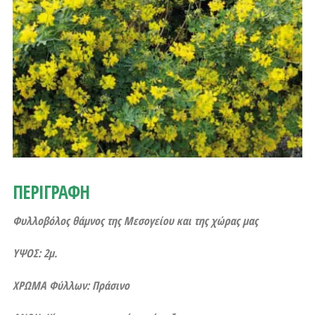
ΠΕΡΙΓΡΑΦΗ
Φυλλοβόλος θάμνος της Μεσογείου και της χώρας μας
ΥΨΟΣ: 2μ.
ΧΡΩΜΑ Φύλλων: Πράσινο