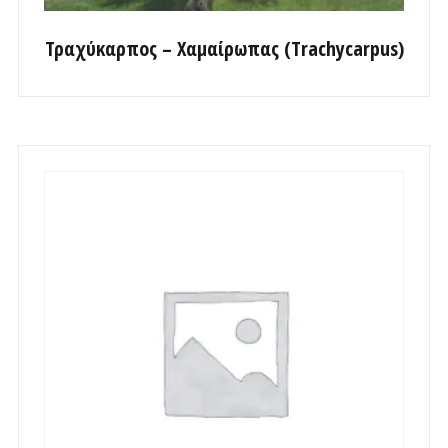
Τραχύκαρπος – Χαμαίρωπας (Trachycarpus)