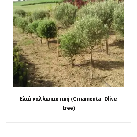
Ελιά καλλωπιστική (Ornamental Olive
tree)