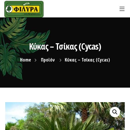
Κύκας – Τσίκας (Cycas)
Home
Προϊόν
Κύκας – Τσίκας (Cycas)