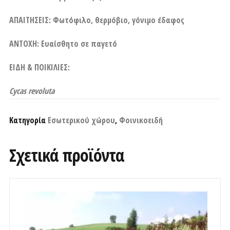
ΑΠΑΙΤΗΣΕΙΣ: Φωτόφιλο, θερμόβιο, γόνιμο έδαφος
ΑΝΤΟΧΗ: Ευαίσθητο σε παγετό
ΕΙΔΗ & ΠΟΙΚΙΛΙΕΣ:
Cycas revoluta
Κατηγορία
Εσωτερικού χώρου
,
Φοινικοειδή
Σχετικά προϊόντα