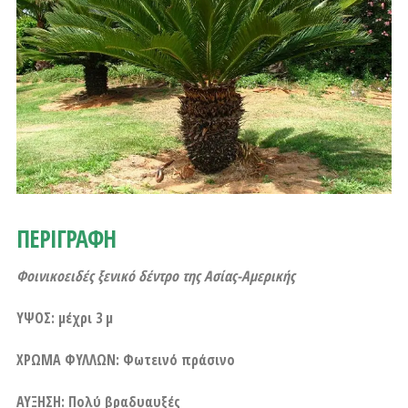
ΠΕΡΙΓΡΑΦΗ
Φοινικοειδές ξενικό δέντρο της Ασίας-Αμερικής
ΥΨΟΣ: μέχρι 3 μ
ΧΡΩΜΑ ΦΥΛΛΩΝ: Φωτεινό πράσινο
ΑΥΞΗΣΗ: Πολύ βραδυαυξές