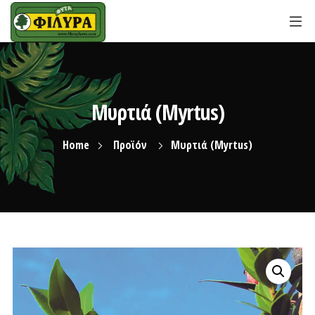
Μυρτιά (Myrtus)
Home
Προϊόν
Μυρτιά (Myrtus)