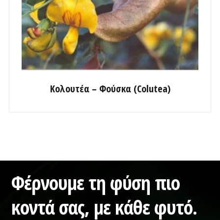
Κολουτέα – Φούσκα (Colutea)
Φέρνουμε τη φύση πιο
κοντά σας,
με κάθε φυτό.