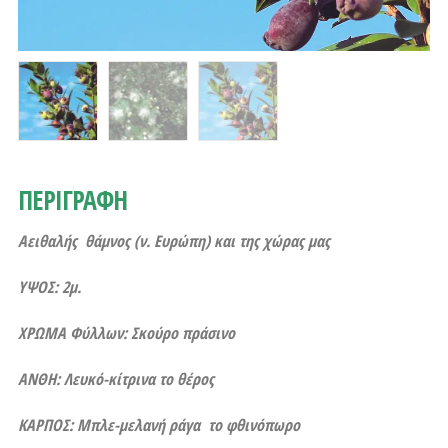
ΠΕΡΙΓΡΑΦΗ
Αειθαλής θάμνος (ν. Ευρώπη) και της χώρας μας
ΥΨΟΣ: 2μ.
ΧΡΩΜΑ Φύλλων: Σκούρο πράσινο
ΑΝΘΗ: Λευκό-κίτρινα το θέρος
ΚΑΡΠΟΣ: Μπλε-μελανή ράγα το φθινόπωρο