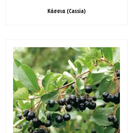
Κάσσια (Cassia)