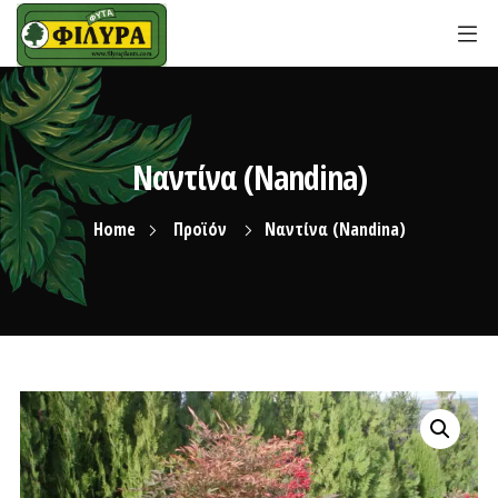
Ναντίνα (Nandina)
Home
Προϊόν
Ναντίνα (Nandina)