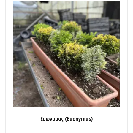
Ευώνυμος (Euonymus)