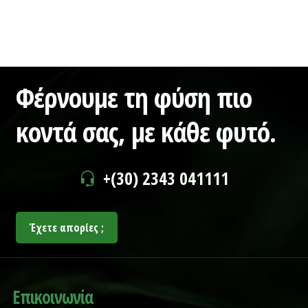
Φέρνουμε τη φύση πιο
κοντά σας,
με κάθε φυτό.
+(30) 2343 041111
Έχετε απορίες ;
Επικοινωνία