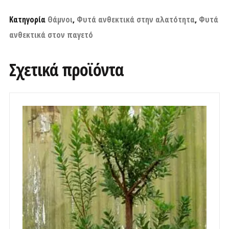
Κατηγορία
Θάμνοι
,
Φυτά ανθεκτικά στην αλατότητα
,
Φυτά
ανθεκτικά στον παγετό
Σχετικά προϊόντα