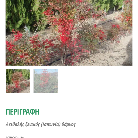
ΠΕΡΙΓΡΑΦΗ
Αειθαλής ξενικός (Ιαπωνία) θάμνος