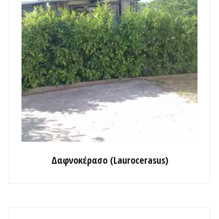
Δαφνοκέρασο (Laurocerasus)