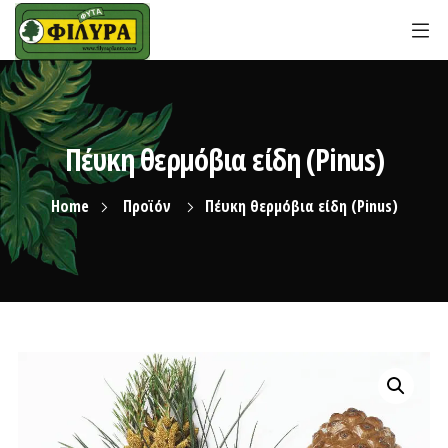
Πέυκη θερμόβια είδη (Pinus)
Home
Προϊόν
Πέυκη θερμόβια είδη (Pinus)