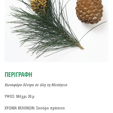
ΠΕΡΙΓΡΑΦΗ
Κωνοφόρο δέντρο σε όλη τη Μεσόγειο
ΥΨΟΣ: Μέχρι 20 μ
ΧΡΩΜΑ ΒΕΛΟΝΩΝ: Σκούρο πράσινο