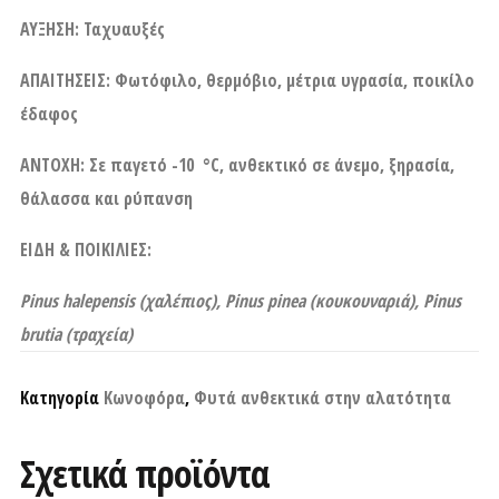
ΑΥΞΗΣΗ: Ταχυαυξές
ΑΠΑΙΤΗΣΕΙΣ: Φωτόφιλο, θερμόβιο, μέτρια υγρασία, ποικίλο
έδαφος
ΑΝΤΟΧΗ: Σε παγετό -10 °C, ανθεκτικό σε άνεμο, ξηρασία,
θάλασσα και ρύπανση
ΕΙΔΗ & ΠΟΙΚΙΛΙΕΣ:
Pinus halepensis (χαλέπιος), Pinus pinea (κουκουναριά), Pinus
brutia (τραχεία)
Κατηγορία
Κωνοφόρα
,
Φυτά ανθεκτικά στην αλατότητα
Σχετικά προϊόντα