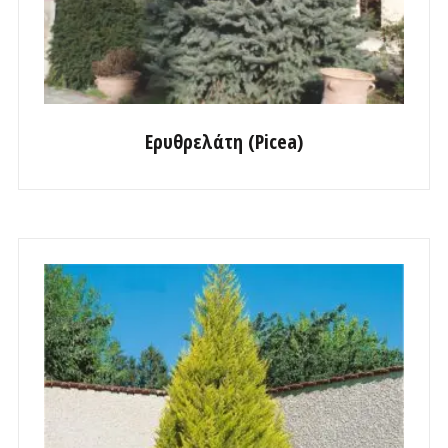
Ερυθρελάτη (Picea)