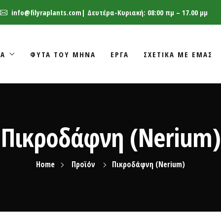
info@filyraplants.com
| Δευτέρα-Κυριακή: 08:00 πμ – 17.00 μμ
ΤΑ
ΦΥΤΑ ΤΟΥ ΜΗΝΑ
ΈΡΓΑ
ΣΧΕΤΙΚΑ ΜΕ ΕΜΑΣ
Πικροδάφνη (Nerium)
Home
Προϊόν
Πικροδάφνη (Nerium)