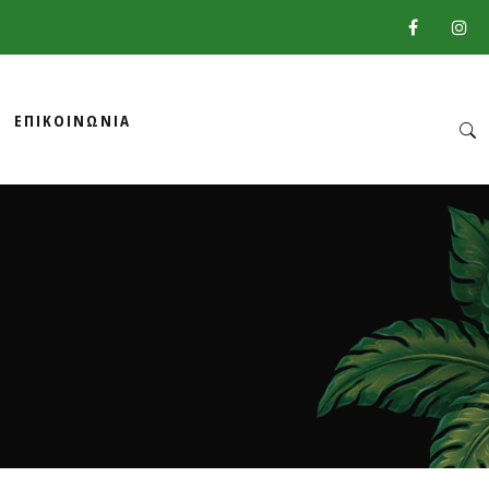
ΕΠΙΚΟΙΝΩΝΙΑ