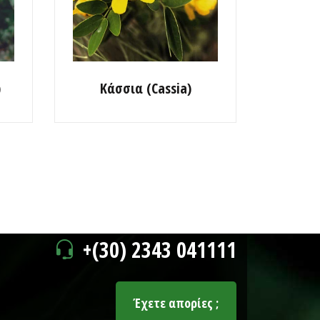
)
Κάσσια (Cassia)
+(30) 2343 041111
Έχετε απορίες ;