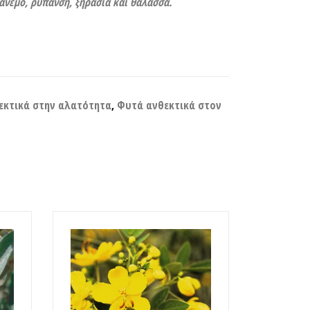
 άνεμο, ρύπανση, ξηρασία και θάλασσα.
εκτικά στην αλατότητα
,
Φυτά ανθεκτικά στον