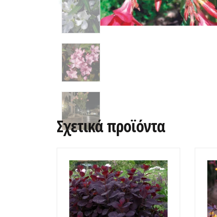
Σχετικά προϊόντα