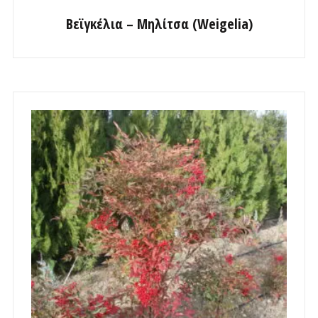
Βεϊγκέλια – Μηλίτσα (Weigelia)