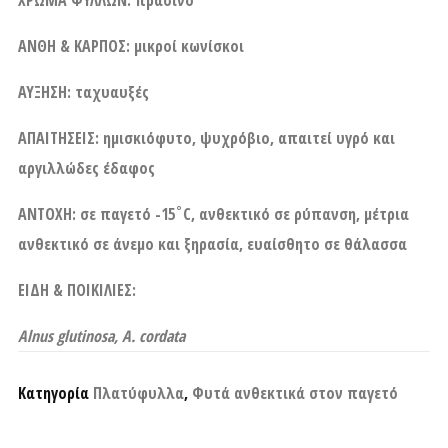
ΑΝΘΗ & ΚΑΡΠΟΣ: μικροί κωνίσκοι
ΑΥΞΗΣΗ: ταχυαυξές
ΑΠΑΙΤΗΣΕΙΣ: ημισκιόφυτο, ψυχρόβιο, απαιτεί υγρό και
αργιλλώδες έδαφος
ΑΝΤΟΧΗ: σε παγετό -15˚C, ανθεκτικό σε ρύπανση, μέτρια
ανθεκτικό σε άνεμο και ξηρασία, ευαίσθητο σε θάλασσα
ΕΙΔΗ & ΠΟΙΚΙΛΙΕΣ:
Alnus glutinosa, A. cordata
Κατηγορία
Πλατύφυλλα
,
Φυτά ανθεκτικά στον παγετό