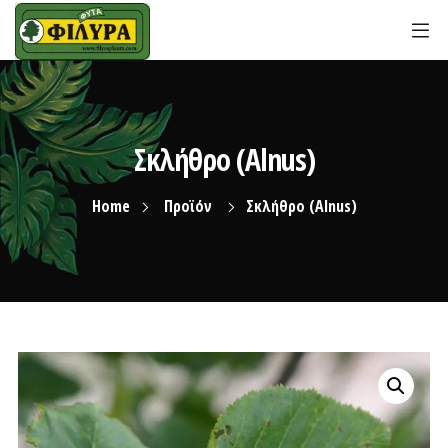
Σκλήθρο (Alnus)
Home
Προϊόν
Σκλήθρο (Alnus)