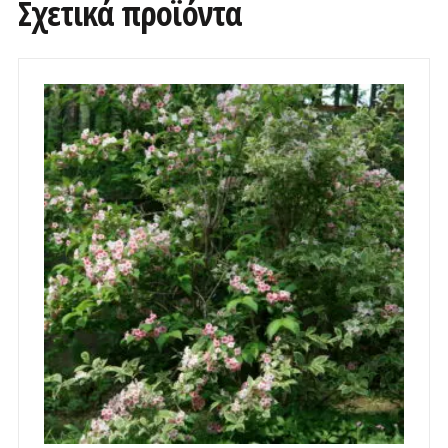
Σχετικά προϊόντα