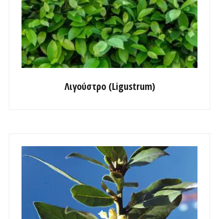
Λιγούστρο (Ligustrum)