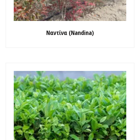
Ναντίνα (Nandina)