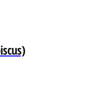
iscus)