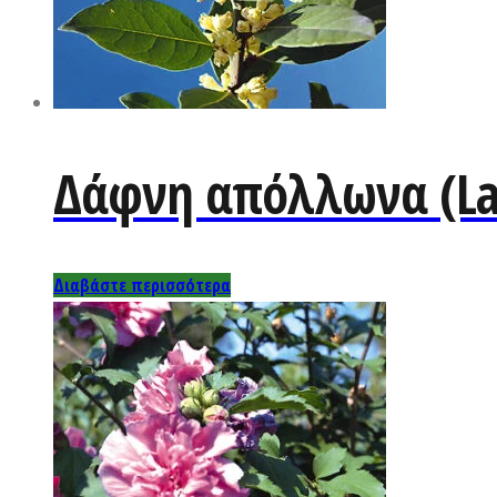
Δάφνη απόλλωνα (La
Διαβάστε περισσότερα