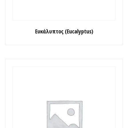
Ευκάλυπτος (Eucalyptus)