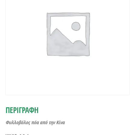
ΠΕΡΙΓΡΑΦΗ
Φυλλοβόλος πόα από την Κίνα