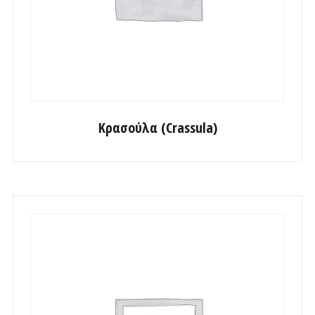
Κρασούλα (Crassula)