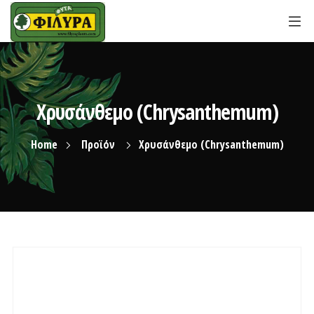
Χρυσάνθεμο (Chrysanthemum)
Home
Προϊόν
Χρυσάνθεμο (Chrysanthemum)