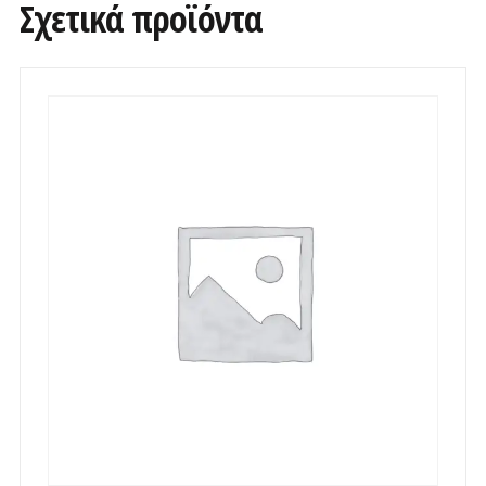
Σχετικά προϊόντα