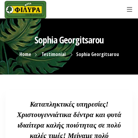
Sophia Georgitsarou
Home
Testimonial
Sophia Georgitsarou
Καταπληκτικές υπηρεσίες!
Χριστουγεννιάτικα δέντρα και φυτά
ιδιαίτερα καλής ποιότητας σε πολύ
καλές τιμές! Μείναμε πολύ