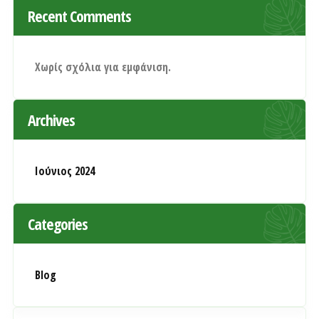
Recent Comments
Χωρίς σχόλια για εμφάνιση.
Archives
Ιούνιος 2024
Categories
Blog