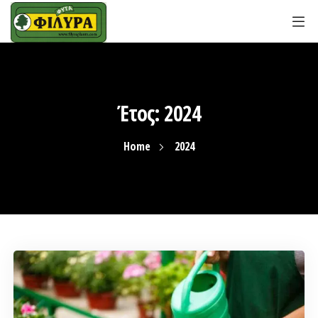
Έτος:
2024
Home
2024