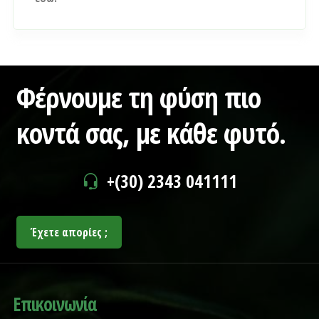
Φέρνουμε τη φύση πιο
κοντά σας,
με κάθε φυτό.
+(30) 2343 041111
Έχετε απορίες ;
Επικοινωνία