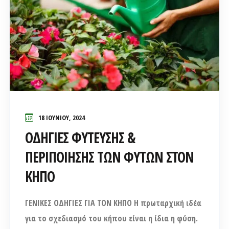
18 ΙΟΥΝΊΟΥ, 2024
ΟΔΗΓΙΕΣ ΦΥΤΕΥΣΗΣ &
ΠΕΡΙΠΟΙΗΣΗΣ ΤΩΝ ΦΥΤΩΝ ΣΤΟΝ
ΚΗΠΟ
ΓΕΝΙΚΕΣ ΟΔΗΓΙΕΣ ΓΙΑ ΤΟΝ ΚΗΠΟ Η πρωταρχική ιδέα
για το σχεδιασμό του κήπου είναι η ίδια η φύση.