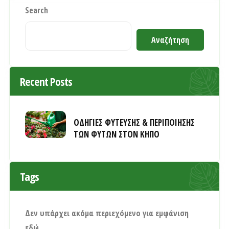
Search
Αναζήτηση
Recent Posts
ΟΔΗΓΙΕΣ ΦΥΤΕΥΣΗΣ & ΠΕΡΙΠΟΙΗΣΗΣ
ΤΩΝ ΦΥΤΩΝ ΣΤΟΝ ΚΗΠΟ
Tags
Δεν υπάρχει ακόμα περιεχόμενο για εμφάνιση
εδώ.