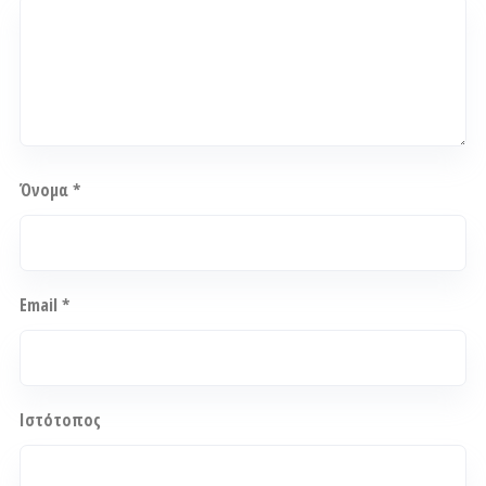
Όνομα
*
Email
*
Ιστότοπος