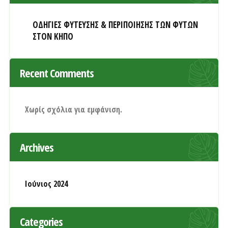
ΟΔΗΓΙΕΣ ΦΥΤΕΥΣΗΣ & ΠΕΡΙΠΟΙΗΣΗΣ ΤΩΝ ΦΥΤΩΝ
ΣΤΟΝ ΚΗΠΟ
Recent Comments
Χωρίς σχόλια για εμφάνιση.
Archives
Ιούνιος 2024
Categories