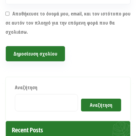
Αποθήκευσε το όνομά μου, email, και τον ιστότοπο μου
σε αυτόν τον πλοηγό για την επόμενη φορά που θα
σχολιάσω.
Αναζήτηση
Αναζήτηση
Recent Posts