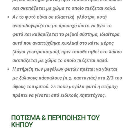
και σκεπάζεται με χώμα το οποίο πιέζεται καλά.
Αν το φυτό είναι σε πλαστική γλάστρα, αυτή
αναποδογυρίζεται με προσοχή ώστε να βγει το
φυτό και καθαρίζεται το ριζικό σύστημα, ιδιαίτερα
αυτό που αναπτύχθηκε κυκλικά στο κάτω μέρος
(λόγω γεωτροπισμού), πριν τοποθετηθεί στο λάκκο
σκεπάζεται με χώμα το οποίο πιέζεται καλά.
Η στήριξη των μεγάλων φυτών πρέπει να γίνεται
με ξύλινους πάσσαλους (π.χ. καστανιάς) στα 2/3 του
ύψους του φυτού. Σε πολύ μεγάλα φυτά η στήριξη
πρέπει να γίνεται από ειδικούς κηποτέχνες.
ΠΟΤΙΣΜΑ & ΠΕΡΙΠΟΙΗΣΗ ΤΟΥ
ΚΗΠΟΥ