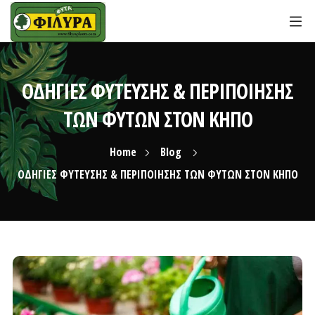
ΟΔΗΓΙΕΣ ΦΥΤΕΥΣΗΣ & ΠΕΡΙΠΟΙΗΣΗΣ
ΤΩΝ ΦΥΤΩΝ ΣΤΟΝ ΚΗΠΟ
Home
Blog
ΟΔΗΓΙΕΣ ΦΥΤΕΥΣΗΣ & ΠΕΡΙΠΟΙΗΣΗΣ ΤΩΝ ΦΥΤΩΝ ΣΤΟΝ ΚΗΠΟ