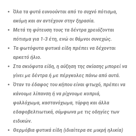
Όλα τα φυτά ευνοούνται από το συχνό πότισμα,
ακόμη και αν αντέχουν στην ξηρασία.
Μετά τη φύτευση τους τα δέντρα χρειάζονται
πότισμα για 1-3 έτη, ενώ οι θάμνοι συνεχώς.
Τα φωτόφυτα φυτικά είδη πρέπει να δέχονται
αρκετό ήλιο.
Στα σκιόφυτα είδη, η αύξηση της σκίασης μπορεί να
γίνει με δέντρα ή με πέργκολες πάνω από αυτά.
Όταν το έδαφος του κήπου είναι φτωχό, πρέπει να
κάνουμε λίπανση ή να ρίχνουμε κοπριά,
φυλλόχωμα, καστανόχωμα, τύρφη και άλλα
εδαφοβελτιωτικά, σύμφωνα με τις οδηγίες των
ειδικών.
Θερμόβια φυτικά είδη (ιδιαίτερα σε μικρή ηλικία)