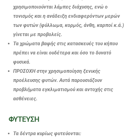
χρησιμοποιούνται λάμπες διάχυσης, ενώ ο
τονισμός και η ανάδειξη ενδιαφερόντων μερών
των φυτών (φύλλωμα, κορμός, άνθη, καρποί κ.ά.)
γίνεται με προβολείς.
Τα χρώματα βαφής στις κατασκευές του κήπου
πρέπει να είναι ουδέτερα και όσο το δυνατό
φυσικά.
ΠΡΟΣΟΧΗ στην χρησιμοποίηση ξενικής
προέλευσης φυτών. Αυτά παρουσιάζουν
προβλήματα εγκλιματισμού και αντοχής στις
ασθένειες.
ΦΥΤΕΥΣΗ
Τα δέντρα κυρίως φυτεύονται: