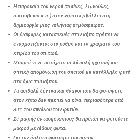
Η παρουσία του νερού (πισίνες, λιμνούλες,
σιντριβάνια κ.α.) στον κήπο συμβάλλει στη
δημιουργία μιας γαλήνιας ατμόσφαιρας.
Οι διάφορες κατασκευές στον κήπο πρέπει να
εναρμονίζονται στο ρυθμό και τα χρώματα του
κτιρίου του σπιτιού.
Μπορείτε να πετύχετε πολύ καλή ηχητική και
οπτική απομόνωση του σπιτιού με κατάλληλα φυτά
στα όρια του κήπου.
Τα αειθαλή δέντρα και θάμνοι που θα φυτέψετε
στον κήπο δεν πρέπει να είναι περισσότερα από
30% του συνόλου των φυτών.
Σε μικρής έκτασης κήπους θα πρέπει να φυτεύετε
μικρού μεγέθους φυτά.
Για τον άπλετο φωτισμό του κήπου