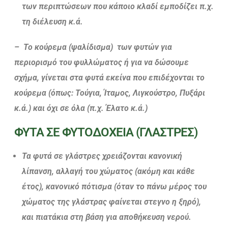
των περιπτώσεων που κάποιο κλαδί εμποδίζει π.χ.
τη διέλευση κ.ά.
– Το κούρεμα (ψαλίδισμα) των φυτών για
περιορισμό του φυλλώματος ή για να δώσουμε
σχήμα, γίνεται στα φυτά εκείνα που επιδέχονται το
κούρεμα (όπως: Τούγια, Ίταμος, Λιγκούστρο, Πυξάρι
κ.ά.) και όχι σε όλα (π.χ. Έλατο κ.ά.)
ΦΥΤΑ ΣΕ ΦΥΤΟΔΟΧΕΙΑ (ΓΛΑΣΤΡΕΣ)
Τα φυτά σε γλάστρες χρειάζονται κανονική
λίπανση, αλλαγή του χώματος (ακόμη και κάθε
έτος), κανονικό πότισμα (όταν το πάνω μέρος του
χώματος της γλάστρας φαίνεται στεγνο η ξηρό),
και πιατάκια στη βάση για αποθήκευση νερού.