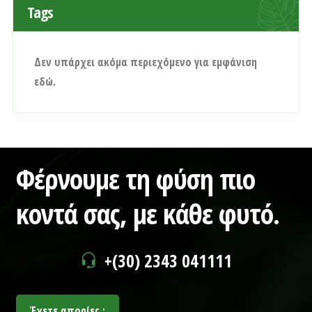
Tags
Δεν υπάρχει ακόμα περιεχόμενο για εμφάνιση
εδώ.
Φέρνουμε τη φύση πιο
κοντά σας,
με κάθε φυτό.
+(30) 2343 041111
Έχετε απορίες ;