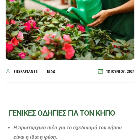
FILYRAPLANTS
18 ΙΟΥΝΊΟΥ, 2024
BLOG
ΓΕΝΙΚΕΣ ΟΔΗΓΙΕΣ ΓΙΑ ΤΟΝ ΚΗΠΟ
Η πρωταρχική ιδέα για το σχεδιασμό του κήπου
είναι η ίδια η φύση.