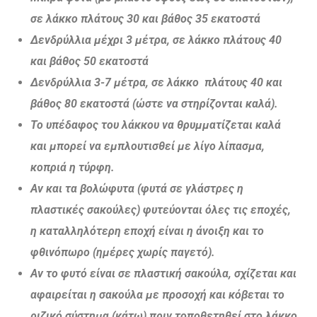
σε λάκκο πλάτους 30 και βάθος 35 εκατοστά
Δενδρύλλια μέχρι 3 μέτρα, σε λάκκο πλάτους 40
και βάθος 50 εκατοστά
Δενδρύλλια 3-7 μέτρα, σε λάκκο πλάτους 40 και
βάθος 80 εκατοστά (ώστε να στηρίζονται καλά).
Το υπέδαφος του λάκκου να θρυμματίζεται καλά
και μπορεί να εμπλουτισθεί με λίγο λίπασμα,
κοπριά η τύρφη.
Αν και τα βολώφυτα (φυτά σε γλάστρες η
πλαστικές σακούλες) φυτεύονται όλες τις εποχές,
η καταλληλότερη εποχή είναι η άνοιξη και το
φθινόπωρο (ημέρες χωρίς παγετό).
Αν το φυτό είναι σε πλαστική σακούλα, σχίζεται και
αφαιρείται η σακούλα με προσοχή και κόβεται το
ριζικό σύστημα (κάτω) πριν τοποθετηθεί στο λάκκο