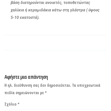
βάση διατηρούνται ανοικτές, τοποθετώντας
χαλίκια ή κεραμιδάκια κάτω στη γλάστρα ( ύψους
5-10 εκατοστά).
Αφήστε μια απάντηση
Η ηλ. διεύθυνση σας δεν δημοσιεύεται.
Τα υποχρεωτικά
πεδία σημειώνονται με
*
Σχόλιο
*