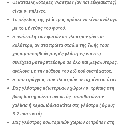
Οι καταλληλότερες γλάστρες (αν και εύθραυστες)
είναι οι πήλινες.
Το μέγεθος της γλάστρας πρέπει να είναι ανάλογο
με το μέγεθος του φυτού.
Η ανάπτυξη των φυτών σε γλάστρες γίνεται
καλύτερα, αν στα πρώτα στάδια της ζωής τους
χρησιμοποιηθούν μικρές γλάστρες και στη
συνέχεια μεταφυτεύουμε σε όλο και μεγαλύτερες,
ανάλογα με την αύξηση του ριζικού συστήματος.
Η αποστράγγιση των γλαστρών πετυχαίνεται όταν:
Στις γλάστρες εξωτερικών χώρων οι τρύπες στη
βάση διατηρούνται ανοικτές, τοποθετώντας
χαλίκια ή κεραμιδάκια κάτω στη γλάστρα ( ύψους
3-7 εκατοστά).
Στις γλάστρες εσωτερικών χώρων οι τρύπες στη