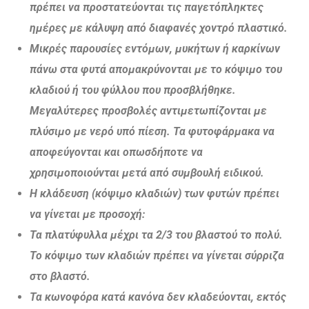
πρέπει να προστατεύονται τις παγετόπληκτες
ημέρες με κάλυψη από διαφανές χοντρό πλαστικό.
Μικρές παρουσίες εντόμων, μυκήτων ή καρκίνων
πάνω στα φυτά απομακρύνονται με το κόψιμο του
κλαδιού ή του φύλλου που προσβλήθηκε.
Μεγαλύτερες προσβολές αντιμετωπίζονται με
πλύσιμο με νερό υπό πίεση. Τα φυτοφάρμακα να
αποφεύγονται και οπωσδήποτε να
χρησιμοποιούνται μετά από συμβουλή ειδικού.
Η κλάδευση (κόψιμο κλαδιών) των φυτών πρέπει
να γίνεται με προσοχή:
Τα πλατύφυλλα μέχρι τα 2/3 του βλαστού το πολύ.
Το κόψιμο των κλαδιών πρέπει να γίνεται σύρριζα
στο βλαστό.
Τα κωνοφόρα κατά κανόνα δεν κλαδεύονται, εκτός