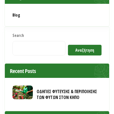
Blog
Search
Αναζήτηση
Recent Posts
ΟΔΗΓΙΕΣ ΦΥΤΕΥΣΗΣ & ΠΕΡΙΠΟΙΗΣΗΣ
ΤΩΝ ΦΥΤΩΝ ΣΤΟΝ ΚΗΠΟ