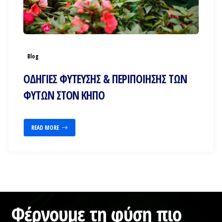
Blog
ΟΔΗΓΙΕΣ ΦΥΤΕΥΣΗΣ & ΠΕΡΙΠΟΙΗΣΗΣ ΤΩΝ
ΦΥΤΩΝ ΣΤΟΝ ΚΗΠΟ
READ MORE
Φέρνουμε τη φύση πιο