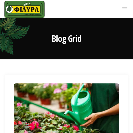
Blog Grid