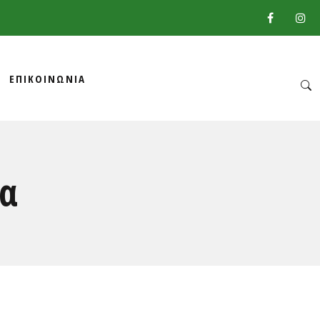
ΕΠΙΚΟΙΝΩΝΙΑ
α