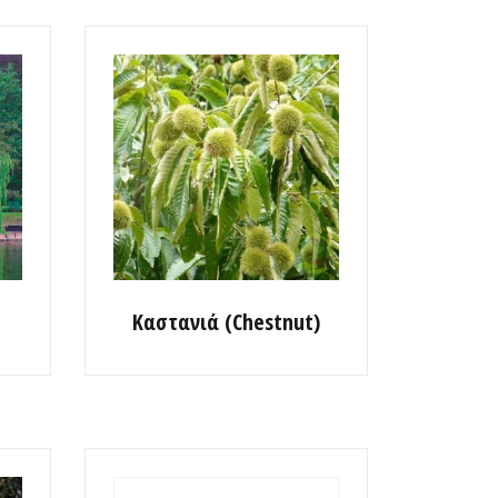
Καστανιά (Chestnut)