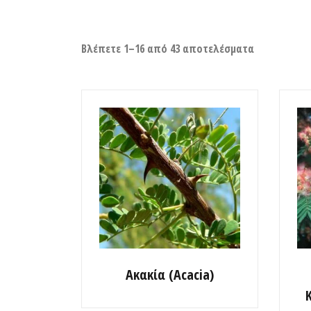
Βλέπετε 1–16 από 43 αποτελέσματα
Ακακία (Acacia)