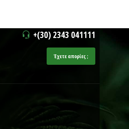
+(30) 2343 041111
Έχετε απορίες ;