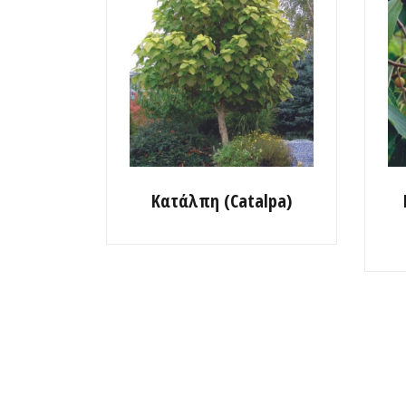
Κατάλπη (Catalpa)