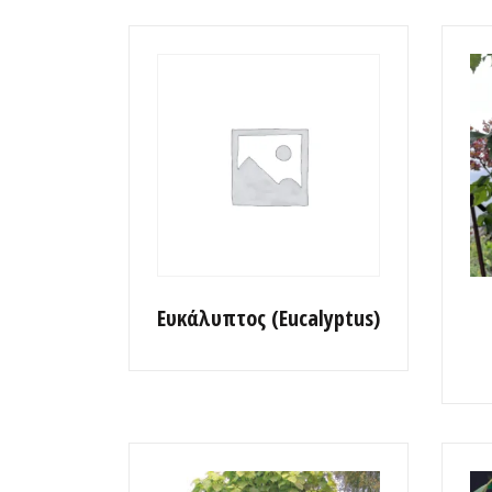
Ευκάλυπτος (Eucalyptus)