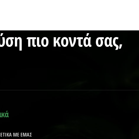
ση πιο κοντά σας,
ικά
ΧΕΤΙΚΑ ΜΕ ΕΜΑΣ