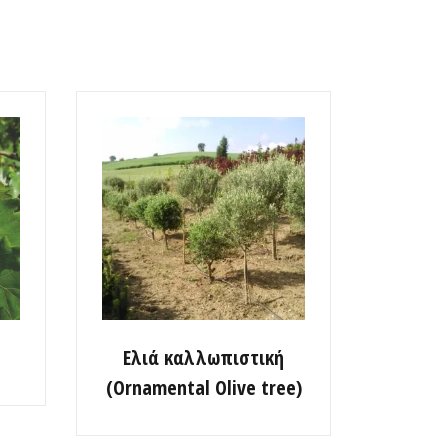
Ελιά καλλωπιστική
(Ornamental Olive tree)